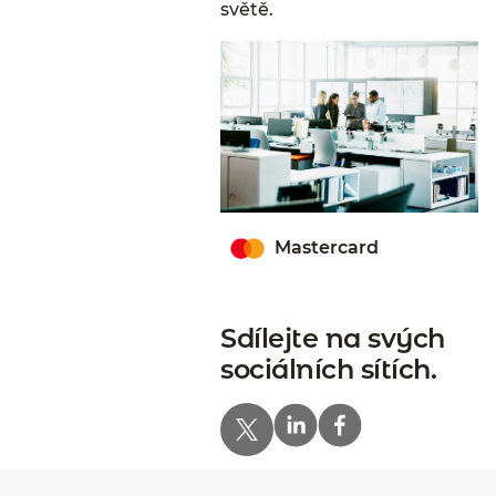
světě.
Mastercard
Sdílejte na svých
sociálních sítích.