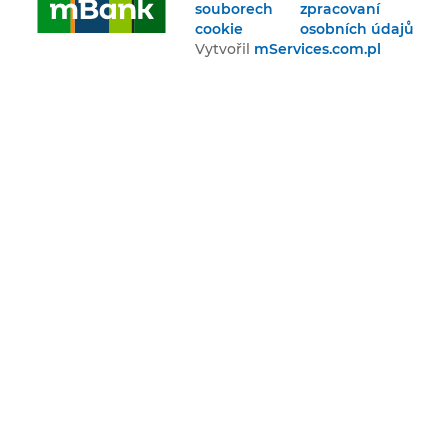
souborech
zpracovaní
cookie
osobních údajů
Vytvořil
mServices.com.pl